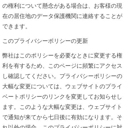
の権利について懸念がある場合は、お客様の現
在の居住地のデータ保護機関に連絡することが
できます。
このプライバシーポリシーの更新
弊社はこのポリシーを必要なときに変更する権
利を有するため、このページに頻繁にアクセス
し確認してください。プライバシーポリシーの
大幅な変更については、ウェブサイトのプライ
ベートポリシーのリンクを変更してお知らせし
ます。このような大幅な変更は、ウェブサイト
で通知が来てから七日後に有効になります。そ
れ以外の場合、このプライバシーポリシーに対