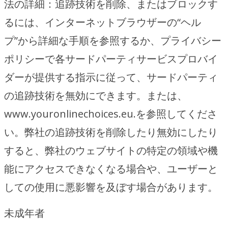
法の詳細：追跡技術を削除、またはブロックす
るには、インターネットブラウザーの“ヘル
プ”から詳細な手順を参照するか、プライバシー
ポリシーで各サードパーティサービスプロバイ
ダーが提供する指示に従って、サードパーティ
の追跡技術を無効にできます。または、
www.youronlinechoices.eu.を参照してくださ
い。弊社の追跡技術を削除したり無効にしたり
すると、弊社のウェブサイトの特定の領域や機
能にアクセスできなくなる場合や、ユーザーと
しての使用に悪影響を及ぼす場合があります。
未成年者