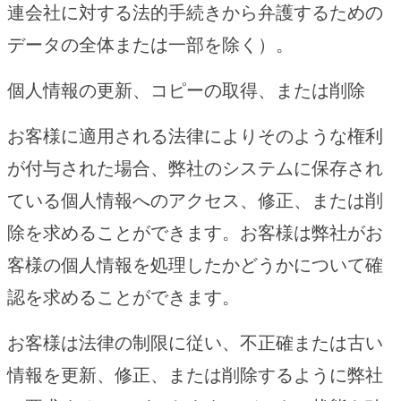
連会社に対する法的手続きから弁護するための
データの全体または一部を除く）。
個人情報の更新、コピーの取得、または削除
お客様に適用される法律によりそのような権利
が付与された場合、弊社のシステムに保存され
ている個人情報へのアクセス、修正、または削
除を求めることができます。お客様は弊社がお
客様の個人情報を処理したかどうかについて確
認を求めることができます。
お客様は法律の制限に従い、不正確または古い
情報を更新、修正、または削除するように弊社