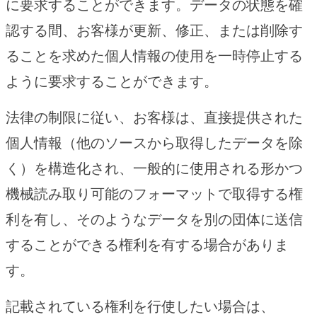
に要求することができます。データの状態を確
認する間、お客様が更新、修正、または削除す
ることを求めた個人情報の使用を一時停止する
ように要求することができます。
法律の制限に従い、お客様は、直接提供された
個人情報（他のソースから取得したデータを除
く）を構造化され、一般的に使用される形かつ
機械読み取り可能のフォーマットで取得する権
利を有し、そのようなデータを別の団体に送信
することができる権利を有する場合がありま
す。
記載されている権利を行使したい場合は、