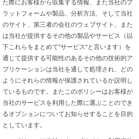
た際にお客様から収集する情報、また当社のプ
ラットフォームや製品、分析方法、そして当社
のサイト、第三者の会社のウェブサイト、また
は当社が提供するその他の製品やサービス（以
下これらをまとめて”サービス“と言います）を
通じて提供する可能性のあるその他の技術的ア
プリケーションは当社を通して処理され、どの
ようにそれらの情報が保護されているか説明し
ているものです。またこのポリシーはお客様が
当社のサービスを利用した際に選ぶことのでき
るオプションについてお知らせすることを目的
としています。