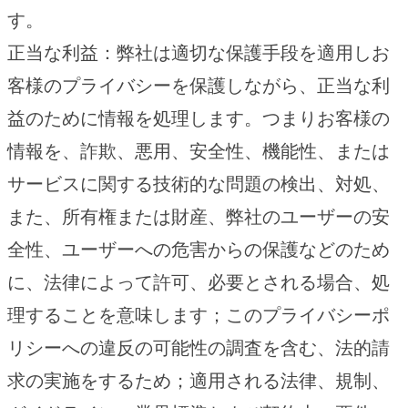
す。
正当な利益：弊社は適切な保護手段を適用しお
客様のプライバシーを保護しながら、正当な利
益のために情報を処理します。つまりお客様の
情報を、詐欺、悪用、安全性、機能性、または
サービスに関する技術的な問題の検出、対処、
また、所有権または財産、弊社のユーザーの安
全性、ユーザーへの危害からの保護などのため
に、法律によって許可、必要とされる場合、処
理することを意味します；このプライバシーポ
リシーへの違反の可能性の調査を含む、法的請
求の実施をするため；適用される法律、規制、