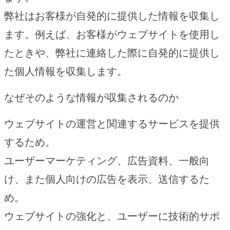
弊社はお客様が自発的に提供した情報を収集し
ます。例えば、お客様がウェブサイトを使用し
たときや、弊社に連絡した際に自発的に提供し
た個人情報を収集します。
なぜそのような情報が収集されるのか
ウェブサイトの運営と関連するサービスを提供
するため。
ユーザーマーケティング、広告資料、一般向
け、また個人向けの広告を表示、送信するた
め。
ウェブサイトの強化と、ユーザーに技術的サポ