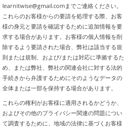
learnitwise@gmail.comまでご連絡ください。
これらのお客様からの要請を処理する際、お客
様の身元と要請を確認するために追加情報を要
求する場合があります。お客様の個人情報を削
除するよう要請された場合、弊社は該当する規
則または規制、および/または対応に準拠するた
め、または弊社、弊社の関連会社に対する法的
手続きから弁護するためにそのようなデータの
全体または一部を保持する場合があります。
これらの権利がお客様に適用されるかどうか、
およびその他のプライバシー関連の問題につい
て調査するために、地域の法律に基づくお客様