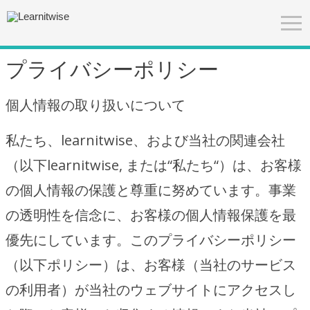
プライバシーポリシー
個人情報の取り扱いについて
私たち、learnitwise、および当社の関連会社
（以下learnitwise, または“私たち“）は、お客様
の個人情報の保護と尊重に努めています。事業
の透明性を信念に、お客様の個人情報保護を最
優先にしています。このプライバシーポリシー
（以下ポリシー）は、お客様（当社のサービス
の利用者）が当社のウェブサイトにアクセスし