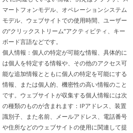
マートフォンモデル、オペレーションシステム
モデル、ウェブサイトでの使用時間、ユーザー
の“クリックストリーム”アクティビティ、キー
ボード言語などです。
個人情報：個人の特定が可能な情報、具体的に
は個人を特定する情報や、その他のアクセス可
能な追加情報とともに個人の特定を可能にする
情報、または個人的、機密性の高い情報のこと
です。ウェブサイトが収集する個人情報には次
の種類のものが含まれます：IPアドレス、装置
識別子、また名前、メールアドレス、電話番号
や住所などのウェブサイトの使用に関連して提