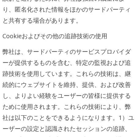
り、匿名化された情報をほかのサードパーティ
と共有する場合があります。
Cookieおよびその他の追跡技術の使用
弊社は、サードパーティのサービスプロバイダ
ーが提供するものを含む、特定の監視および追
跡技術を使用しています。これらの技術は、継
続的にウェブサイトを維持、提供、および改善
し、よりよい経験をユーザーの皆様に提供する
ために使用されます。これらの技術により、弊
社は以下のことをできるようになります。1）ユ
ーザーの設定と認識されたセッションの追跡、