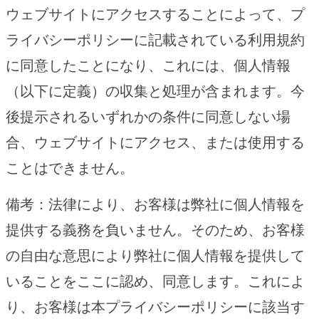
ウェブサイトにアクセスすることによって、プ
ライバシーポリシーに記載されている利用規約
に同意したことになり、これには、個人情報
（以下に定義）の収集と処理が含まれます。今
後提示されるいずれかの条件に同意しない場
合、ウェブサイトにアクセス、または使用する
ことはできません。
備考：法律により、お客様は弊社に個人情報を
提供する義務を負いません。そのため、お客様
の自由な意思により弊社に個人情報を提供して
いることをここに認め、同意します。これによ
り、お客様は本プライバシーポリシーに該当す