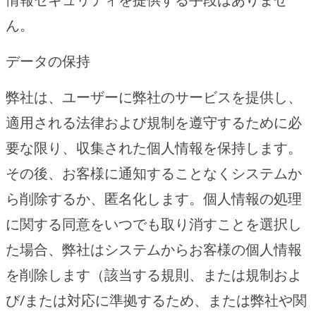
ん。
データの保持
弊社は、ユーザーに弊社のサービスを提供し、
適用される法律および規制を遵守するために必
要な限り、収集された個人情報を保持します。
その後、お客様に通知することなくシステムか
ら削除するか、匿名化します。個人情報の処理
に関する同意をいつでも取り消すことを選択し
た場合、弊社はシステムからお客様の個人情報
を削除します（該当する規則、または規制およ
び/または対応に準拠するため、または弊社や関