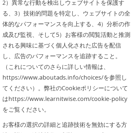
2）異常な行動を検出しウェブサイトを保護す
る、3）技術的問題を特定し、ウェブサイトの全
体的なパフォーマンスを向上する、4）分析の作
成及び監視、そして5）お客様の閲覧活動と推測
される興味に基づく個人化された広告を配信
し、広告のパフォーマンスを追跡すること。
（これについてのさらに詳しい情報は、
https://www.aboutads.info/choices/を参照し
てください）。弊社のCookieポリシーについて
はhttps://www.learnitwise.com/cookie-policy
をご覧ください。
お客様の選択の詳細と追跡技術を無効にする方