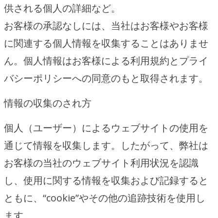
供される個人の詳細など。
お客様の承認なしには、当社はお客様やお客様
に関連する個人情報を収集することはありませ
ん。個人情報はお客様による利用規約とプライ
バシーポリシーへの同意のもと取得されます。
情報の収集のされ方
個人（ユーザー）によるウェブサイトの使用を
通じて情報を収集します。したがって、弊社は
お客様の当社のウェブサイト利用状況を認識
し、使用に関する情報を収集および記録すると
ともに、“cookie”やその他の追跡技術を使用し
ます。