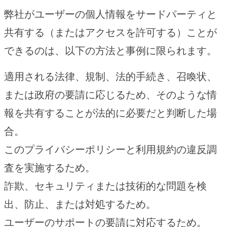
弊社がユーザーの個人情報をサードパーティと
共有する（またはアクセスを許可する）ことが
できるのは、以下の方法と事例に限られます。
適用される法律、規制、法的手続き、召喚状、
または政府の要請に応じるため、そのような情
報を共有することが法的に必要だと判断した場
合。
このプライバシーポリシーと利用規約の違反調
査を実施するため。
詐欺、セキュリティまたは技術的な問題を検
出、防止、または対処するため。
ユーザーのサポートの要請に対応するため。