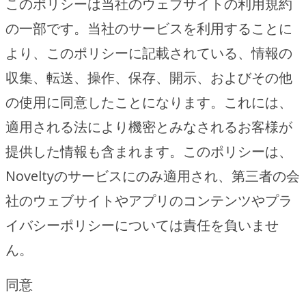
このポリシーは当社のウェブサイトの利用規約
の一部です。当社のサービスを利用することに
より、このポリシーに記載されている、情報の
収集、転送、操作、保存、開示、およびその他
の使用に同意したことになります。これには、
適用される法により機密とみなされるお客様が
提供した情報も含まれます。このポリシーは、
Noveltyのサービスにのみ適用され、第三者の会
社のウェブサイトやアプリのコンテンツやプラ
イバシーポリシーについては責任を負いませ
ん。
同意