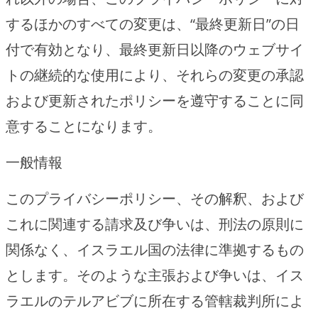
するほかのすべての変更は、“最終更新日”の日
付で有効となり、最終更新日以降のウェブサイ
トの継続的な使用により、それらの変更の承認
および更新されたポリシーを遵守することに同
意することになります。
一般情報
このプライバシーポリシー、その解釈、および
これに関連する請求及び争いは、刑法の原則に
関係なく、イスラエル国の法律に準拠するもの
とします。そのような主張および争いは、イス
ラエルのテルアビブに所在する管轄裁判所によ