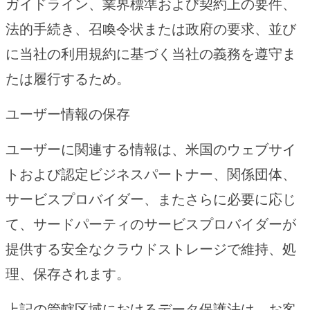
ガイドライン、業界標準および契約上の要件、
法的手続き、召喚令状または政府の要求、並び
に当社の利用規約に基づく当社の義務を遵守ま
たは履行するため。
ユーザー情報の保存
ユーザーに関連する情報は、米国のウェブサイ
トおよび認定ビジネスパートナー、関係団体、
サービスプロバイダー、またさらに必要に応じ
て、サードパーティのサービスプロバイダーが
提供する安全なクラウドストレージで維持、処
理、保存されます。
上記の管轄区域におけるデータ保護法は、お客