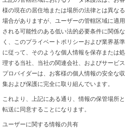
様の現在の居住地または場所の法律とは異なる
場合がありますが、ユーザーの管轄区域に適用
される可能性のある低い法的必要条件に関係な
く、このプライベートポリシーおよび業界基準
に従って、そのような個人情報を保存または処
理する当社、当社の関連会社、およびサービス
プロバイダーは、お客様の個人情報の安全な収
集および保護に完全に取り組んでいます。
これより、上記にある通り、情報の保管場所と
転送に同意することになります。
ユーザーに関する情報の共有