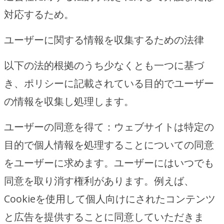
対応するため。
ユーザーに関する情報を収集するための法律
以下の法的根拠のうち少なくとも一つに基づ
き、ポリシーに記載されている目的でユーザー
の情報を収集し処理します。
ユーザーの同意を得て：ウェブサイトは特定の
目的で個人情報を処理することについての同意
をユーザーに求めます。ユーザーにはいつでも
同意を取り消す権利があります。例えば、
Cookieを使用して個人向けにされたコンテンツ
と広告を提供することに同意していただきま