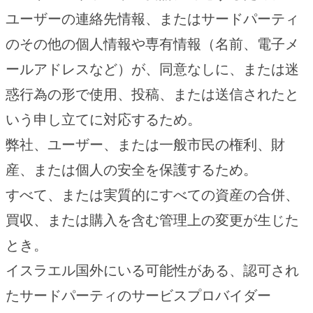
ユーザーの連絡先情報、またはサードパーティ
のその他の個人情報や専有情報（名前、電子メ
ールアドレスなど）が、同意なしに、または迷
惑行為の形で使用、投稿、または送信されたと
いう申し立てに対応するため。
弊社、ユーザー、または一般市民の権利、財
産、または個人の安全を保護するため。
すべて、または実質的にすべての資産の合併、
買収、または購入を含む管理上の変更が生じた
とき。
イスラエル国外にいる可能性がある、認可され
たサードパーティのサービスプロバイダー