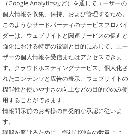
（Google Analyticsなど）を通じてユーザーの
個人情報を収集、保持、および管理するため。
このようなサードパーティのサービスプロバイ
ダーは、ウェブサイトと関連サービスの促進と
強化における特定の役割と目的に応じて、ユー
ザーの個人情報を受信またはアクセスできま
す。クラウドホスティングサービス、個人化さ
れたコンテンツと広告の表示、ウェブサイトの
機能性と使いやすさの向上などの目的でのみ使
用することができます。
情報開示前のお客様の自発的な承認に従いま
す。
誤解を避けるために、弊社は独自の裁量によ