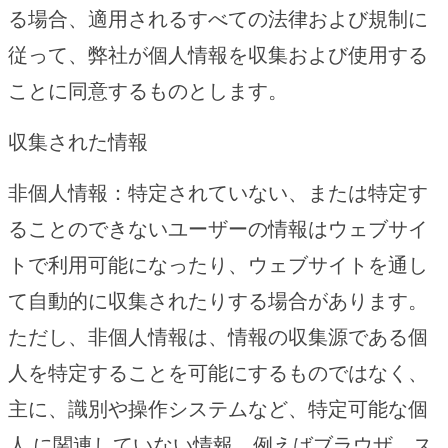
る場合、適用されるすべての法律および規制に
従って、弊社が個人情報を収集および使用する
ことに同意するものとします。
収集された情報
非個人情報：特定されていない、または特定す
ることのできないユーザーの情報はウェブサイ
トで利用可能になったり、ウェブサイトを通し
て自動的に収集されたりする場合があります。
ただし、非個人情報は、情報の収集源である個
人を特定することを可能にするものではなく、
主に、識別や操作システムなど、特定可能な個
人 に関連していない情報、例えばブラウザ、ス