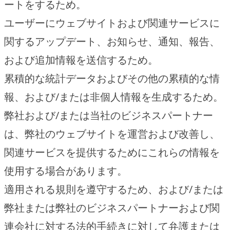
ートをするため。
ユーザーにウェブサイトおよび関連サービスに
関するアップデート、お知らせ、通知、報告、
および追加情報を送信するため。
累積的な統計データおよびその他の累積的な情
報、および/または非個人情報を生成するため。
弊社および/または当社のビジネスパートナー
は、弊社のウェブサイトを運営および改善し、
関連サービスを提供するためにこれらの情報を
使用する場合があります。
適用される規則を遵守するため、および/または
弊社または弊社のビジネスパートナーおよび関
連会社に対する法的手続きに対して弁護または