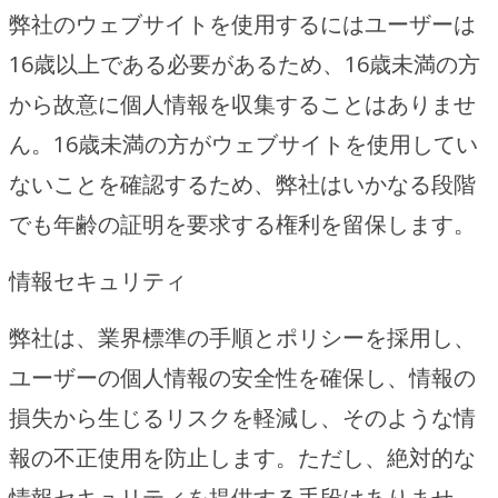
弊社のウェブサイトを使用するにはユーザーは
16歳以上である必要があるため、16歳未満の方
から故意に個人情報を収集することはありませ
ん。16歳未満の方がウェブサイトを使用してい
ないことを確認するため、弊社はいかなる段階
でも年齢の証明を要求する権利を留保します。
情報セキュリティ
弊社は、業界標準の手順とポリシーを採用し、
ユーザーの個人情報の安全性を確保し、情報の
損失から生じるリスクを軽減し、そのような情
報の不正使用を防止します。ただし、絶対的な
情報セキュリティを提供する手段はありませ