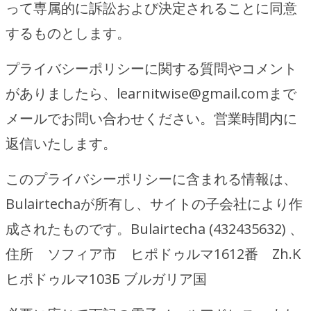
って専属的に訴訟および決定されることに同意
するものとします。
プライバシーポリシーに関する質問やコメント
がありましたら、learnitwise@gmail.comまで
メールでお問い合わせください。営業時間内に
返信いたします。
このプライバシーポリシーに含まれる情報は、
Bulairtechaが所有し、サイトの子会社により作
成されたものです。Bulairtecha (432435632) 、
住所 ソフィア市 ヒポドゥルマ1612番 Zh.K
ヒポドゥルマ103Б ブルガリア国