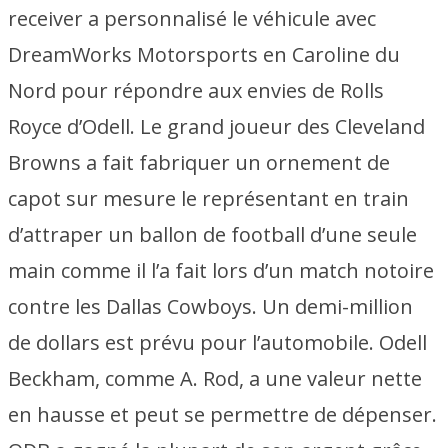
receiver a personnalisé le véhicule avec
DreamWorks Motorsports en Caroline du
Nord pour répondre aux envies de Rolls
Royce d’Odell. Le grand joueur des Cleveland
Browns a fait fabriquer un ornement de
capot sur mesure le représentant en train
d’attraper un ballon de football d’une seule
main comme il l’a fait lors d’un match notoire
contre les Dallas Cowboys. Un demi-million
de dollars est prévu pour l’automobile. Odell
Beckham, comme A. Rod, a une valeur nette
en hausse et peut se permettre de dépenser.