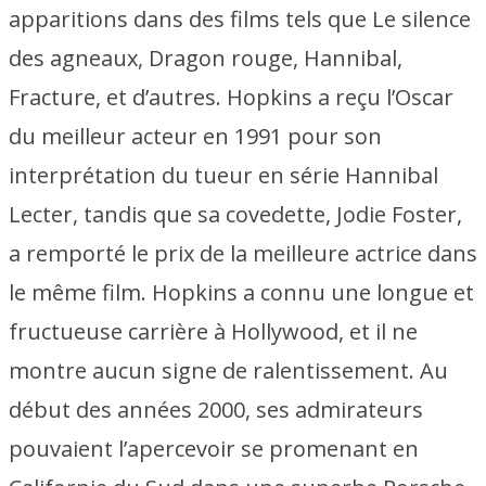
apparitions dans des films tels que Le silence
des agneaux, Dragon rouge, Hannibal,
Fracture, et d’autres. Hopkins a reçu l’Oscar
du meilleur acteur en 1991 pour son
interprétation du tueur en série Hannibal
Lecter, tandis que sa covedette, Jodie Foster,
a remporté le prix de la meilleure actrice dans
le même film. Hopkins a connu une longue et
fructueuse carrière à Hollywood, et il ne
montre aucun signe de ralentissement. Au
début des années 2000, ses admirateurs
pouvaient l’apercevoir se promenant en