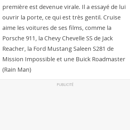
première est devenue virale. Il a essayé de lui
ouvrir la porte, ce qui est très gentil. Cruise
aime les voitures de ses films, comme la
Porsche 911, la Chevy Chevelle SS de Jack
Reacher, la Ford Mustang Saleen S281 de
Mission Impossible et une Buick Roadmaster
(Rain Man)
PUBLICITÉ