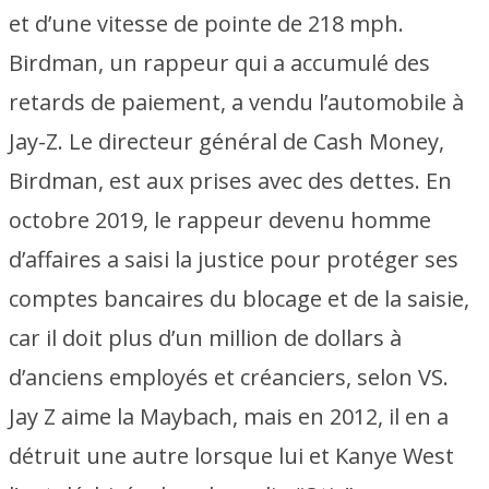
et d’une vitesse de pointe de 218 mph.
Birdman, un rappeur qui a accumulé des
retards de paiement, a vendu l’automobile à
Jay-Z. Le directeur général de Cash Money,
Birdman, est aux prises avec des dettes. En
octobre 2019, le rappeur devenu homme
d’affaires a saisi la justice pour protéger ses
comptes bancaires du blocage et de la saisie,
car il doit plus d’un million de dollars à
d’anciens employés et créanciers, selon VS.
Jay Z aime la Maybach, mais en 2012, il en a
détruit une autre lorsque lui et Kanye West