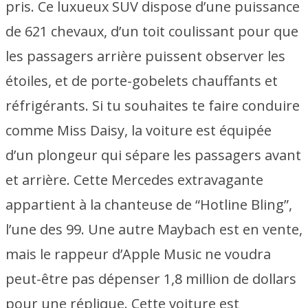
pris. Ce luxueux SUV dispose d’une puissance
de 621 chevaux, d’un toit coulissant pour que
les passagers arrière puissent observer les
étoiles, et de porte-gobelets chauffants et
réfrigérants. Si tu souhaites te faire conduire
comme Miss Daisy, la voiture est équipée
d’un plongeur qui sépare les passagers avant
et arrière. Cette Mercedes extravagante
appartient à la chanteuse de “Hotline Bling”,
l’une des 99. Une autre Maybach est en vente,
mais le rappeur d’Apple Music ne voudra
peut-être pas dépenser 1,8 million de dollars
pour une réplique. Cette voiture est