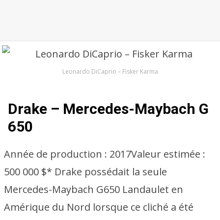
Leonardo DiCaprio – Fisker Karma
Drake – Mercedes-Maybach G
650
Année de production :
2017
Valeur estimée :
500 000 $* Drake possédait la seule
Mercedes-Maybach G650 Landaulet en
Amérique du Nord lorsque ce cliché a été