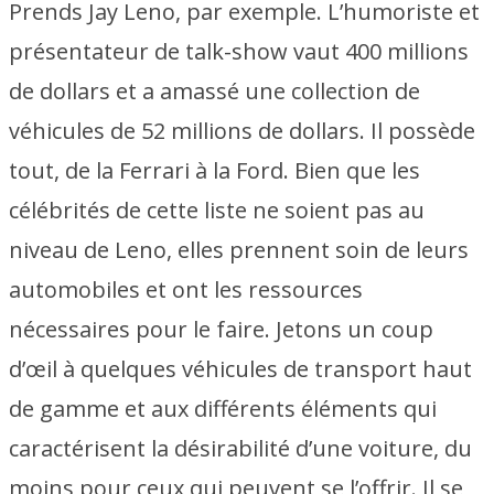
Prends Jay Leno, par exemple. L’humoriste et
présentateur de talk-show vaut 400 millions
de dollars et a amassé une collection de
véhicules de 52 millions de dollars. Il possède
tout, de la Ferrari à la Ford. Bien que les
célébrités de cette liste ne soient pas au
niveau de Leno, elles prennent soin de leurs
automobiles et ont les ressources
nécessaires pour le faire. Jetons un coup
d’œil à quelques véhicules de transport haut
de gamme et aux différents éléments qui
caractérisent la désirabilité d’une voiture, du
moins pour ceux qui peuvent se l’offrir. Il se