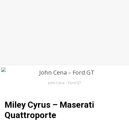
John Cena – Ford GT
Miley Cyrus – Maserati
Quattroporte