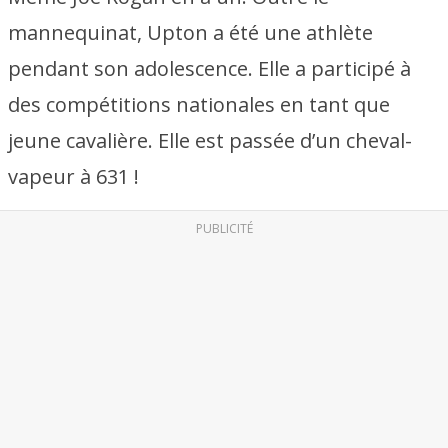
mannequinat, Upton a été une athlète
pendant son adolescence. Elle a participé à
des compétitions nationales en tant que
jeune cavalière. Elle est passée d’un cheval-
vapeur à 631 !
PUBLICITÉ