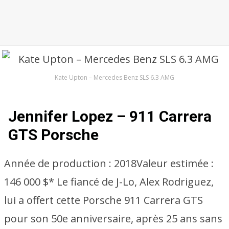
Kate Upton – Mercedes Benz SLS 6.3 AMG
Jennifer Lopez – 911 Carrera
GTS Porsche
Année de production :
2018
Valeur estimée :
146 000 $* Le fiancé de J-Lo, Alex Rodriguez,
lui a offert cette Porsche 911 Carrera GTS
pour son 50e anniversaire, après 25 ans sans