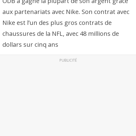
ODB a gagné la plupart de son argent grâce
aux partenariats avec Nike. Son contrat avec
Nike est l’un des plus gros contrats de
chaussures de la NFL, avec 48 millions de
dollars sur cinq ans
PUBLICITÉ