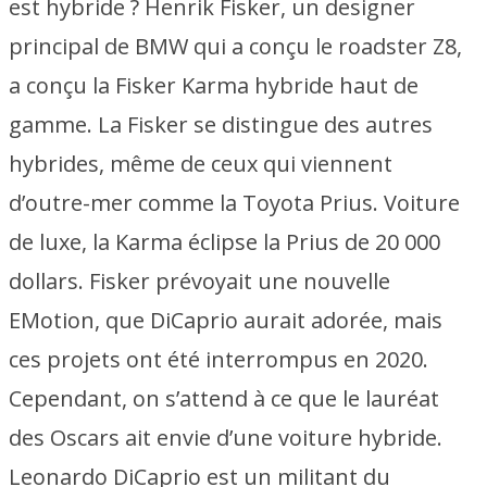
est hybride ? Henrik Fisker, un designer
principal de BMW qui a conçu le roadster Z8,
a conçu la Fisker Karma hybride haut de
gamme. La Fisker se distingue des autres
hybrides, même de ceux qui viennent
d’outre-mer comme la Toyota Prius. Voiture
de luxe, la Karma éclipse la Prius de 20 000
dollars. Fisker prévoyait une nouvelle
EMotion, que DiCaprio aurait adorée, mais
ces projets ont été interrompus en 2020.
Cependant, on s’attend à ce que le lauréat
des Oscars ait envie d’une voiture hybride.
Leonardo DiCaprio est un militant du