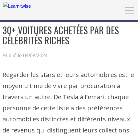
30+ VOITURES ACHETÉES PAR DES
CÉLÉBRITÉS RICHES
Publié le 04/08/2024
Regarder les stars et leurs automobiles est le
moyen ultime de vivre par procuration à
travers un autre. De Tesla à Ferrari, chaque
personne de cette liste a des préférences
automobiles distinctes et différents niveaux
de revenus qui distinguent leurs collections.