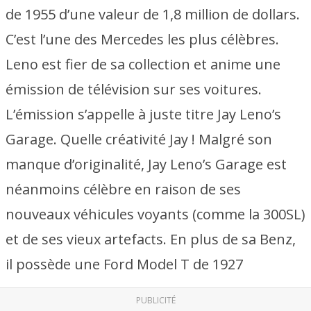
de 1955 d’une valeur de 1,8 million de dollars.
C’est l’une des Mercedes les plus célèbres.
Leno est fier de sa collection et anime une
émission de télévision sur ses voitures.
L’émission s’appelle à juste titre Jay Leno’s
Garage. Quelle créativité Jay ! Malgré son
manque d’originalité, Jay Leno’s Garage est
néanmoins célèbre en raison de ses
nouveaux véhicules voyants (comme la 300SL)
et de ses vieux artefacts. En plus de sa Benz,
il possède une Ford Model T de 1927
PUBLICITÉ