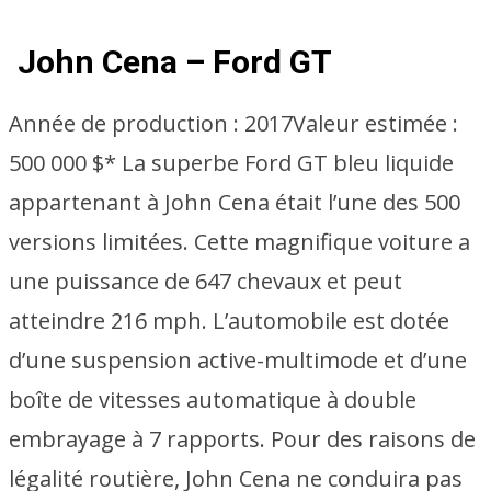
John Cena – Ford GT
Année de production :
2017
Valeur estimée :
500 000 $* La superbe Ford GT bleu liquide
appartenant à John Cena était l’une des 500
versions limitées. Cette magnifique voiture a
une puissance de 647 chevaux et peut
atteindre 216 mph. L’automobile est dotée
d’une suspension active-multimode et d’une
boîte de vitesses automatique à double
embrayage à 7 rapports. Pour des raisons de
légalité routière, John Cena ne conduira pas