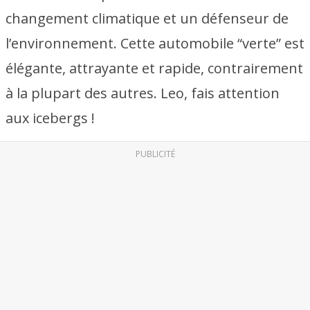
changement climatique et un défenseur de
l’environnement. Cette automobile “verte” est
élégante, attrayante et rapide, contrairement
à la plupart des autres. Leo, fais attention
aux icebergs !
PUBLICITÉ