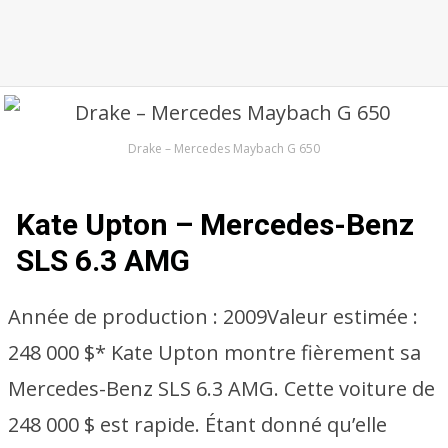
Drake – Mercedes Maybach G 650
Kate Upton – Mercedes-Benz
SLS 6.3 AMG
Année de production :
2009
Valeur estimée :
248 000 $* Kate Upton montre fièrement sa
Mercedes-Benz SLS 6.3 AMG. Cette voiture de
248 000 $ est rapide. Étant donné qu’elle