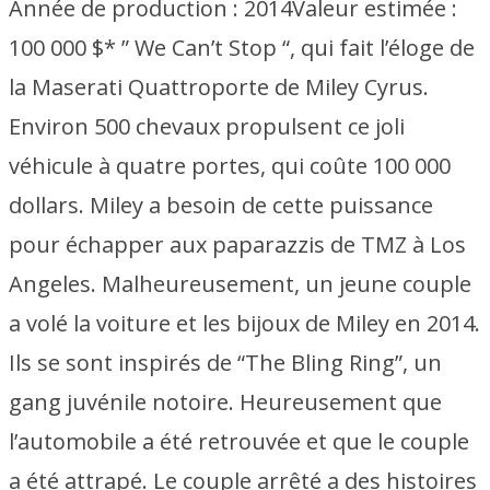
Année de production :
2014
Valeur estimée :
100 000 $* ” We Can’t Stop “, qui fait l’éloge de
la Maserati Quattroporte de Miley Cyrus.
Environ 500 chevaux propulsent ce joli
véhicule à quatre portes, qui coûte 100 000
dollars. Miley a besoin de cette puissance
pour échapper aux paparazzis de TMZ à Los
Angeles. Malheureusement, un jeune couple
a volé la voiture et les bijoux de Miley en 2014.
Ils se sont inspirés de “The Bling Ring”, un
gang juvénile notoire. Heureusement que
l’automobile a été retrouvée et que le couple
a été attrapé. Le couple arrêté a des histoires