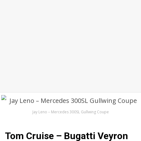
Jay Leno – Mercedes 300SL Gullwing Coupe
Tom Cruise – Bugatti Veyron