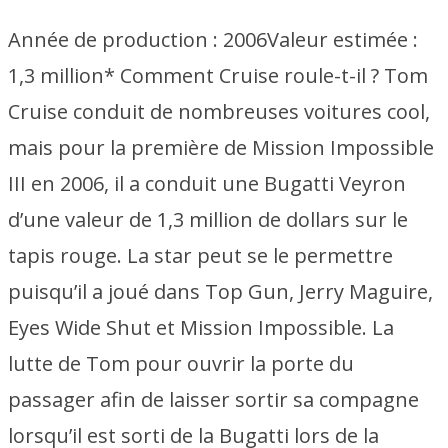
Année de production :
2006
Valeur estimée :
1,3 million* Comment Cruise roule-t-il ? Tom
Cruise conduit de nombreuses voitures cool,
mais pour la première de Mission Impossible
III en 2006, il a conduit une Bugatti Veyron
d’une valeur de 1,3 million de dollars sur le
tapis rouge. La star peut se le permettre
puisqu’il a joué dans Top Gun, Jerry Maguire,
Eyes Wide Shut et Mission Impossible. La
lutte de Tom pour ouvrir la porte du
passager afin de laisser sortir sa compagne
lorsqu’il est sorti de la Bugatti lors de la