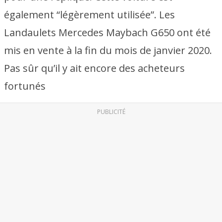
également “légèrement utilisée”. Les
Landaulets Mercedes Maybach G650 ont été
mis en vente à la fin du mois de janvier 2020.
Pas sûr qu’il y ait encore des acheteurs
fortunés
PUBLICITÉ