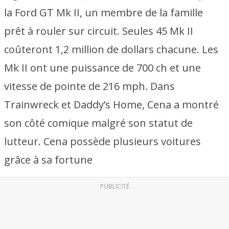
la Ford GT Mk II, un membre de la famille
prêt à rouler sur circuit. Seules 45 Mk II
coûteront 1,2 million de dollars chacune. Les
Mk II ont une puissance de 700 ch et une
vitesse de pointe de 216 mph. Dans
Trainwreck et Daddy’s Home, Cena a montré
son côté comique malgré son statut de
lutteur. Cena possède plusieurs voitures
grâce à sa fortune
PUBLICITÉ