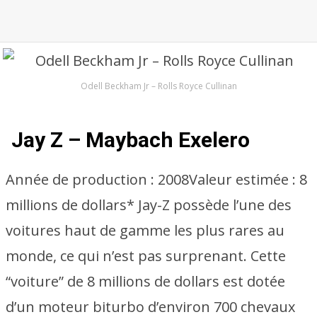
Odell Beckham Jr – Rolls Royce Cullinan
Jay Z – Maybach Exelero
Année de production :
2008
Valeur estimée :
8
millions de dollars* Jay-Z possède l’une des
voitures haut de gamme les plus rares au
monde, ce qui n’est pas surprenant. Cette
“voiture” de 8 millions de dollars est dotée
d’un moteur biturbo d’environ 700 chevaux