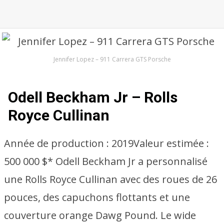
Jennifer Lopez – 911 Carrera GTS Porsche
Odell Beckham Jr – Rolls
Royce Cullinan
Année de production :
2019
Valeur estimée :
500 000 $* Odell Beckham Jr a personnalisé
une Rolls Royce Cullinan avec des roues de 26
pouces, des capuchons flottants et une
couverture orange Dawg Pound. Le wide