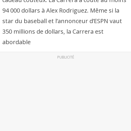
94 000 dollars à Alex Rodriguez. Même si la
star du baseball et l’annonceur d’ESPN vaut
350 millions de dollars, la Carrera est
abordable
PUBLICITÉ