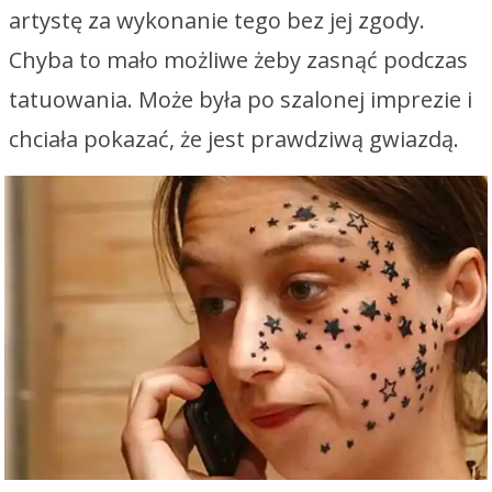
artystę za wykonanie tego bez jej zgody.
Chyba to mało możliwe żeby zasnąć podczas
tatuowania. Może była po szalonej imprezie i
chciała pokazać, że jest prawdziwą gwiazdą.