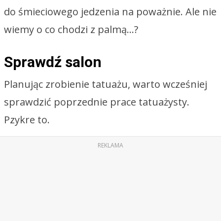
do śmieciowego jedzenia na poważnie. Ale nie
wiemy o co chodzi z palmą…?
Sprawdź salon
Planując zrobienie tatuażu, warto wcześniej
sprawdzić poprzednie prace tatuażysty.
Pzykre to.
REKLAMA