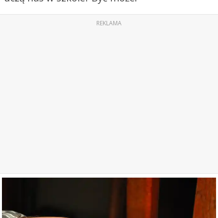
REKLAMA