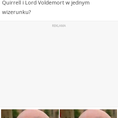
Quirrell i Lord Voldemort w jednym
wizerunku?
REKLAMA