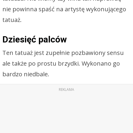
nie powinna spaść na artystę wykonującego
tatuaż.
Dziesięć palców
Ten tatuaż jest zupełnie pozbawiony sensu
ale także po prostu brzydki. Wykonano go
bardzo niedbale.
REKLAMA