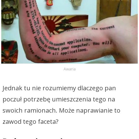
Awaria
Jednak tu nie rozumiemy dlaczego pan
poczuł potrzebę umieszczenia tego na
swoich ramionach. Może naprawianie to
zawod tego faceta?