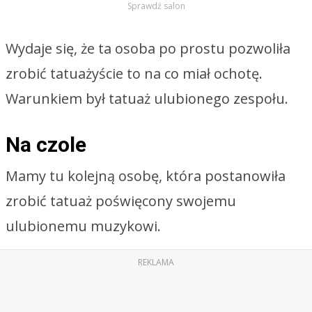
Sprawdź salon
Wydaje się, że ta osoba po prostu pozwoliła
zrobić tatuażyście to na co miał ochotę.
Warunkiem był tatuaż ulubionego zespołu.
Na czole
Mamy tu kolejną osobę, która postanowiła
zrobić tatuaż poświęcony swojemu
ulubionemu muzykowi.
REKLAMA