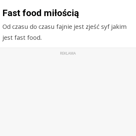
Fast food miłością
Od czasu do czasu fajnie jest zjeść syf jakim
jest fast food.
REKLAMA