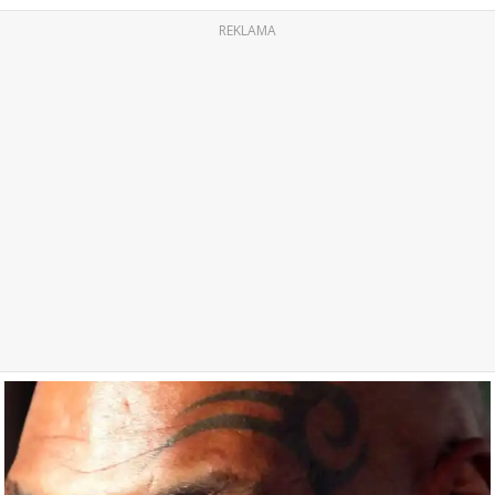
REKLAMA