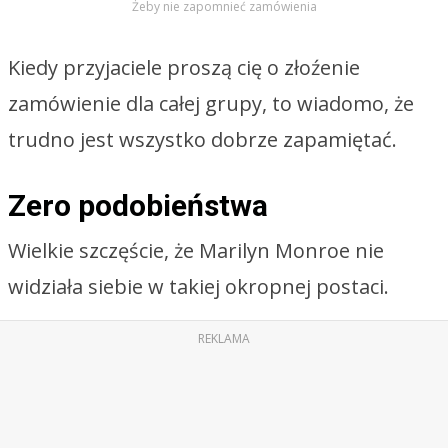
Żeby nie zapomnieć zamówienia
Kiedy przyjaciele proszą cię o złoźenie
zamówienie dla całej grupy, to wiadomo, że
trudno jest wszystko dobrze zapamiętać.
Zero podobieństwa
Wielkie szczęście, że Marilyn Monroe nie
widziała siebie w takiej okropnej postaci.
REKLAMA