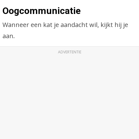
Oogcommunicatie
Wanneer een kat je aandacht wil, kijkt hij je
aan.
ADVERTENTIE