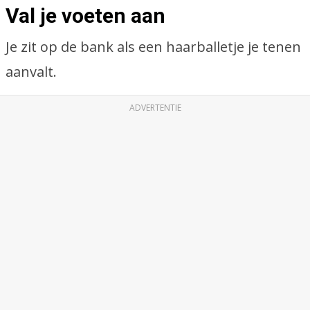
Val je voeten aan
Je zit op de bank als een haarballetje je tenen
aanvalt.
ADVERTENTIE