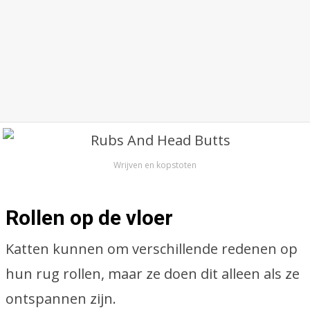
Wrijven en kopstoten
Rollen op de vloer
Katten kunnen om verschillende redenen op
hun rug rollen, maar ze doen dit alleen als ze
ontspannen zijn.