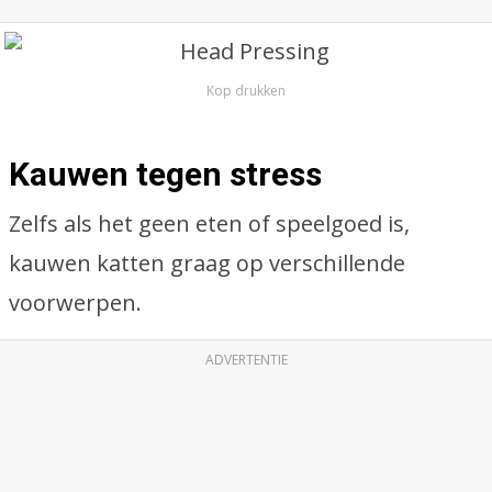
Kop drukken
Kauwen tegen stress
Zelfs als het geen eten of speelgoed is,
kauwen katten graag op verschillende
voorwerpen.
ADVERTENTIE