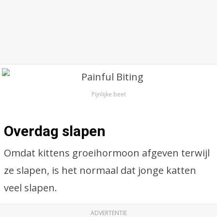
Pijnlijke beet
Overdag slapen
Omdat kittens groeihormoon afgeven terwijl
ze slapen, is het normaal dat jonge katten
veel slapen.
ADVERTENTIE