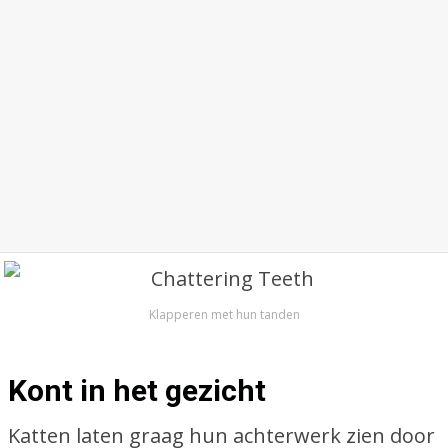
Klapperen met hun tanden
Kont in het gezicht
Katten laten graag hun achterwerk zien door