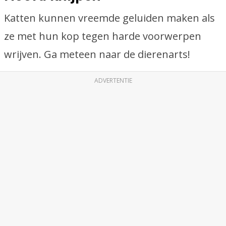
Katten kunnen vreemde geluiden maken als
ze met hun kop tegen harde voorwerpen
wrijven. Ga meteen naar de dierenarts!
ADVERTENTIE