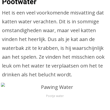
Pootwater
Het is een veel voorkomende misvatting dat
katten water verachten. Dit is in sommige
omstandigheden waar, maar veel katten
vinden het heerlijk. Dus als je kat aan de
waterbak zit te krabben, is hij waarschijnlijk
aan het spelen. Ze vinden het misschien ook
leuk om het water te verplaatsen om het te
drinken als het belucht wordt.
Pootje water