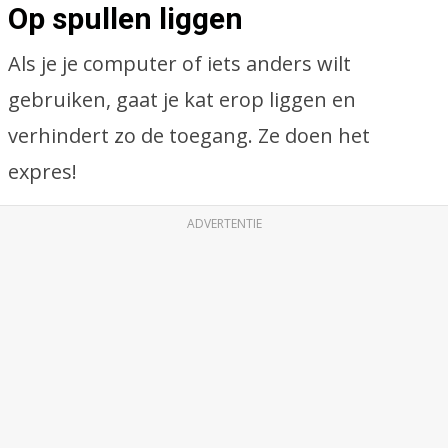
Op spullen liggen
Als je je computer of iets anders wilt
gebruiken, gaat je kat erop liggen en
verhindert zo de toegang. Ze doen het
expres!
ADVERTENTIE