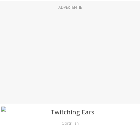
ADVERTENTIE
Oortrillen