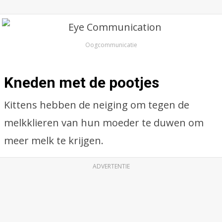
Oogcommunicatie
Kneden met de pootjes
Kittens hebben de neiging om tegen de
melkklieren van hun moeder te duwen om
meer melk te krijgen.
ADVERTENTIE