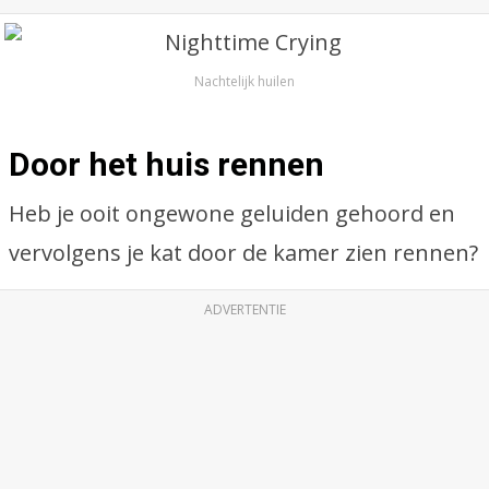
Nachtelijk huilen
Door het huis rennen
Heb je ooit ongewone geluiden gehoord en
vervolgens je kat door de kamer zien rennen?
ADVERTENTIE