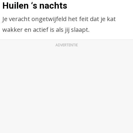
Huilen ‘s nachts
Je veracht ongetwijfeld het feit dat je kat
wakker en actief is als jij slaapt.
ADVERTENTIE