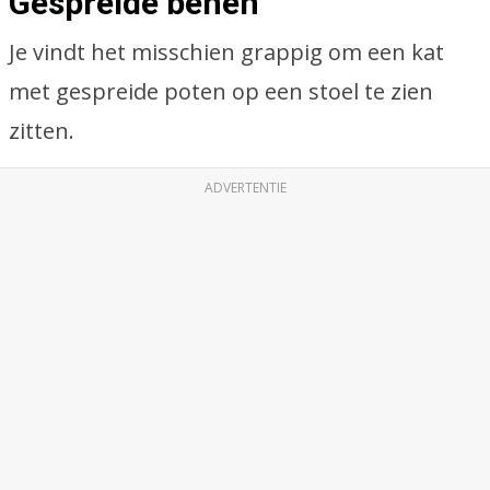
Gespreide benen
Je vindt het misschien grappig om een kat
met gespreide poten op een stoel te zien
zitten.
ADVERTENTIE