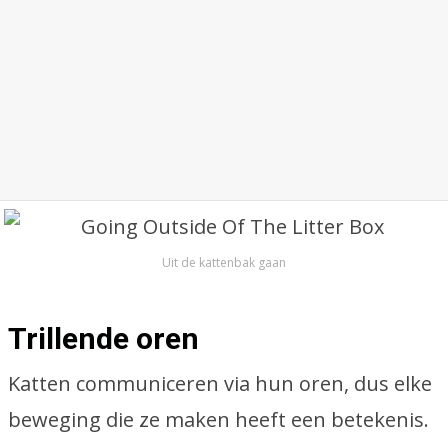
Uit de kattenbak gaan
Trillende oren
Katten communiceren via hun oren, dus elke
beweging die ze maken heeft een betekenis.