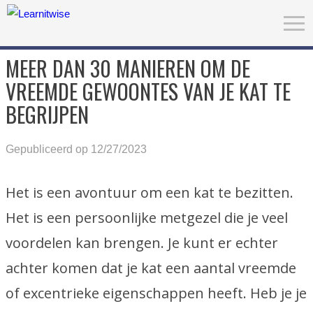
MEER DAN 30 MANIEREN OM DE
VREEMDE GEWOONTES VAN JE KAT TE
BEGRIJPEN
Gepubliceerd op 12/27/2023
Het is een avontuur om een kat te bezitten.
Het is een persoonlijke metgezel die je veel
voordelen kan brengen. Je kunt er echter
achter komen dat je kat een aantal vreemde
of excentrieke eigenschappen heeft. Heb je je