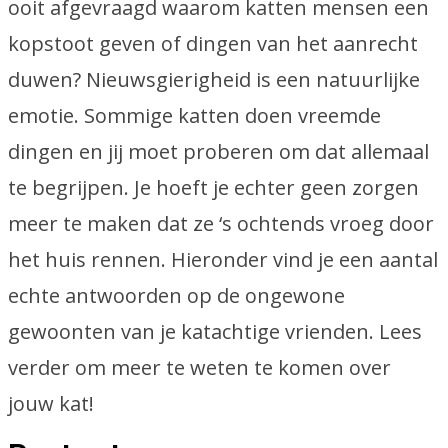
ooit afgevraagd waarom katten mensen een
kopstoot geven of dingen van het aanrecht
duwen? Nieuwsgierigheid is een natuurlijke
emotie. Sommige katten doen vreemde
dingen en jij moet proberen om dat allemaal
te begrijpen. Je hoeft je echter geen zorgen
meer te maken dat ze ‘s ochtends vroeg door
het huis rennen. Hieronder vind je een aantal
echte antwoorden op de ongewone
gewoonten van je katachtige vrienden. Lees
verder om meer te weten te komen over
jouw kat!