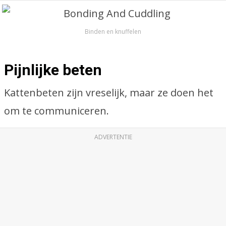
Binden en knuffelen
Pijnlijke beten
Kattenbeten zijn vreselijk, maar ze doen het
om te communiceren.
ADVERTENTIE