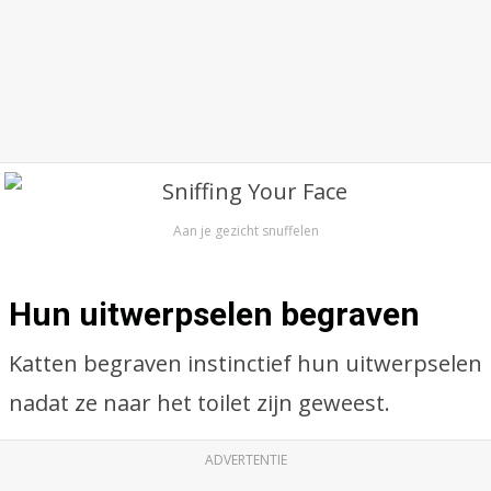
Aan je gezicht snuffelen
Hun uitwerpselen begraven
Katten begraven instinctief hun uitwerpselen
nadat ze naar het toilet zijn geweest.
ADVERTENTIE