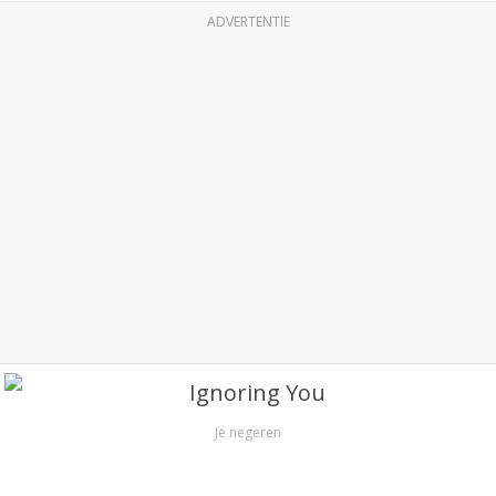
ADVERTENTIE
Je negeren