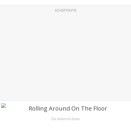
ADVERTENTIE
De vloerrol doen