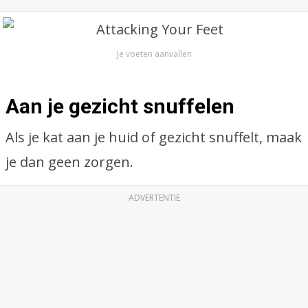
Je voeten aanvallen
Aan je gezicht snuffelen
Als je kat aan je huid of gezicht snuffelt, maak
je dan geen zorgen.
ADVERTENTIE