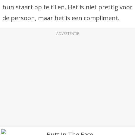
hun staart op te tillen. Het is niet prettig voor
de persoon, maar het is een compliment.
ADVERTENTIE