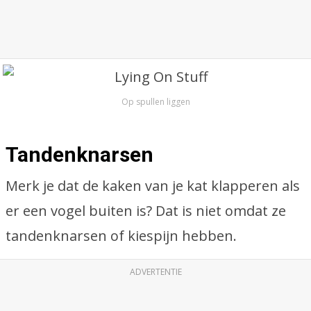
Op spullen liggen
Tandenknarsen
Merk je dat de kaken van je kat klapperen als
er een vogel buiten is? Dat is niet omdat ze
tandenknarsen of kiespijn hebben.
ADVERTENTIE