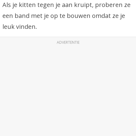
Als je kitten tegen je aan kruipt, proberen ze
een band met je op te bouwen omdat ze je
leuk vinden.
ADVERTENTIE