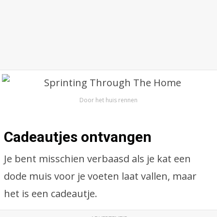
Door het huis rennen
Cadeautjes ontvangen
Je bent misschien verbaasd als je kat een
dode muis voor je voeten laat vallen, maar
het is een cadeautje.