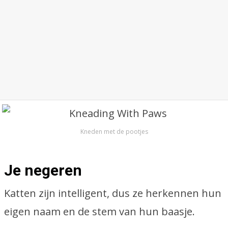
Kneden met de pootjes
Je negeren
Katten zijn intelligent, dus ze herkennen hun
eigen naam en de stem van hun baasje.