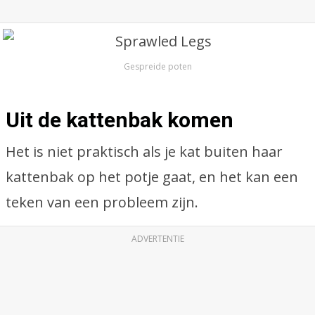
Gespreide poten
Uit de kattenbak komen
Het is niet praktisch als je kat buiten haar
kattenbak op het potje gaat, en het kan een
teken van een probleem zijn.
ADVERTENTIE