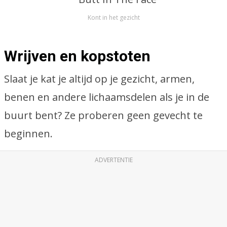
Kont in het gezicht
Wrijven en kopstoten
Slaat je kat je altijd op je gezicht, armen,
benen en andere lichaamsdelen als je in de
buurt bent? Ze proberen geen gevecht te
beginnen.
ADVERTENTIE